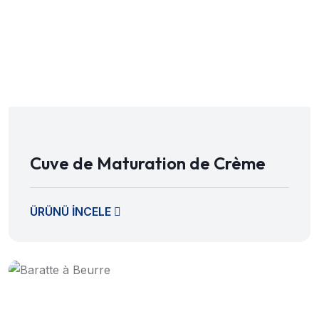
Cuve de Maturation de Crème
ÜRÜNÜ İNCELE