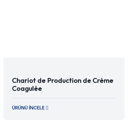
Chariot de Production de Crème
Coagulée
ÜRÜNÜ İNCELE