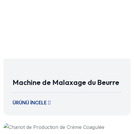
Machine de Malaxage du Beurre
ÜRÜNÜ İNCELE