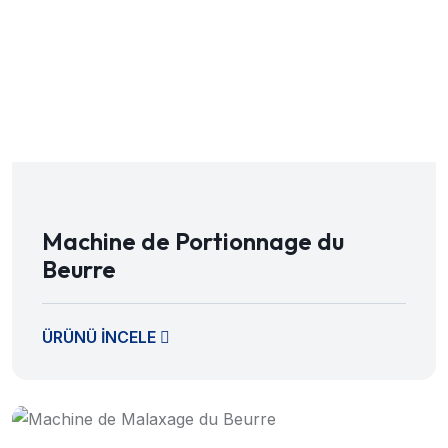
Machine de Portionnage du
Beurre
ÜRÜNÜ İNCELE