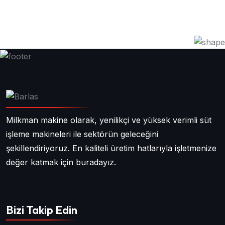
Milkman makine olarak, yenilikçi ve yüksek verimli süt
işleme makineleri ile sektörün geleceğini
şekillendiriyoruz. En kaliteli üretim hatlarıyla işletmenize
değer katmak için buradayız.
Bizi Takip Edin