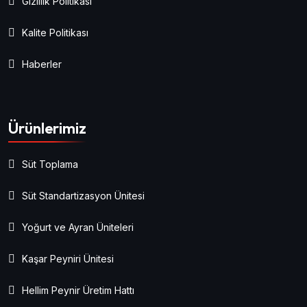
Gizlilik Politikası
Kalite Politikası
Haberler
Ürünlerimiz
Süt Toplama
Süt Standartizasyon Ünitesi
Yoğurt ve Ayran Üniteleri
Kaşar Peyniri Ünitesi
Hellim Peynir Üretim Hattı