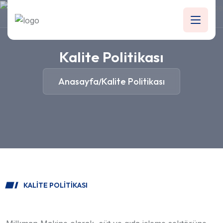
Kalite Politikası
Anasayfa
Kalite Politikası
/
KALITE POLITIKASI