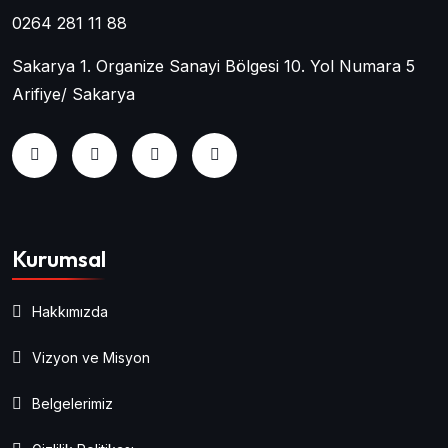
0264 281 11 88
Sakarya 1. Organize Sanayi Bölgesi 10. Yol Numara 5
Arifiye/ Sakarya
Kurumsal
Hakkımızda
Vizyon ve Misyon
Belgelerimiz